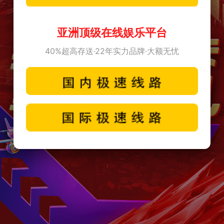
亚洲顶级在线娱乐平台
40%超高存送·22年实力品牌·大额无忧